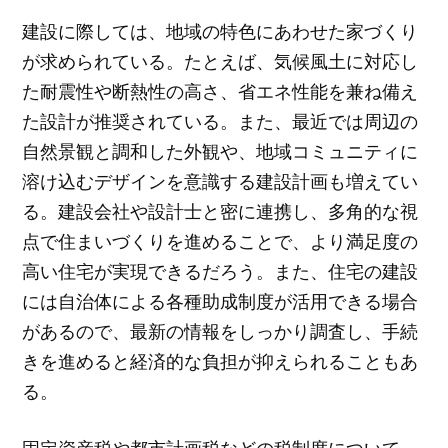
建設に際しては、地域の特色にあわせた家づくり
が求められている。たとえば、気候風土に対応し
た耐震性や断熱性の高さ、省エネ性能を兼ね備え
た設計が推奨されている。また、最近では周辺の
自然景観と調和した外観や、地域コミュニティに
溶け込むデザインを意識する建設計画も増えてい
る。建設会社や設計士と密に連携し、多角的な視
点で住まいづくりを進めることで、より満足度の
高い住宅が実現できるだろう。また、住宅の建設
には自治体による各種助成制度が活用できる場合
があるので、最新の情報をしっかり調査し、手続
きを進めると経済的な負担が抑えられることもあ
る。
固定資産税や都市計画税などの税制度について