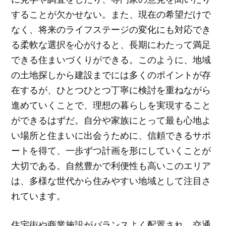
することが欠かせない。また、現在の希望だけで
なく、将来のライフステージの変化にも対応でき
る柔軟な選択を心がけると、長期にわたって満足
できる住まいづくりができる。このように、地域
の土地探しから建設までには多くのポイントが存
在するが、ひとつひとつ丁寧に検討を重ねながら
進めていくことで、理想の暮らしを実現すること
ができるはずだ。自分や家族にとって最も心地よ
い場所と住まいに出会うために、信頼できるサポ
ートを得て、一歩ずつ計画を形にしていくことが
大切である。自然豊かで利便性も高いこのエリア
は、多様な世代から住みやすい地域として注目さ
れています。
住宅街や商業施設がバランスよく配置され、交通