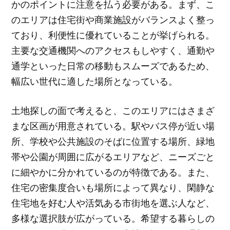
かのポイントに注意を払う必要がある。まず、こ
のエリアは住宅街や商業施設がバランスよく整っ
ており、利便性に優れていることが挙げられる。
主要な交通機関へのアクセスもしやすく、通勤や
通学といった日常の移動もスムーズであるため、
幅広い世代に適した場所となっている。
土地探しの面で考えると、このエリアにはさまざ
まな区画が用意されている。駅やバス停が近い場
所、学校や公共施設のそばに位置する場所、緑地
帯や公園が周囲に広がるエリアなど、ニーズごと
に細やかに分かれているのが特徴である。また、
住宅の密集度合いも場所によって異なり、閑静な
住宅地を好む人や活気ある市街地を選ぶ人など、
多様な選択肢が広がっている。希望する暮らしの