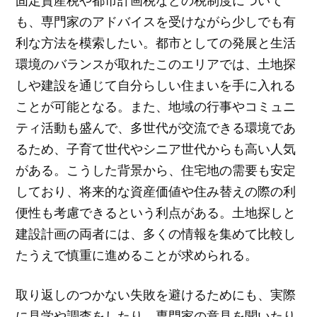
も、専門家のアドバイスを受けながら少しでも有
利な方法を模索したい。都市としての発展と生活
環境のバランスが取れたこのエリアでは、土地探
しや建設を通じて自分らしい住まいを手に入れる
ことが可能となる。また、地域の行事やコミュニ
ティ活動も盛んで、多世代が交流できる環境であ
るため、子育て世代やシニア世代からも高い人気
がある。こうした背景から、住宅地の需要も安定
しており、将来的な資産価値や住み替えの際の利
便性も考慮できるという利点がある。土地探しと
建設計画の両者には、多くの情報を集めて比較し
たうえで慎重に進めることが求められる。
取り返しのつかない失敗を避けるためにも、実際
に見学や調査をしたり、専門家の意見を聞いたり