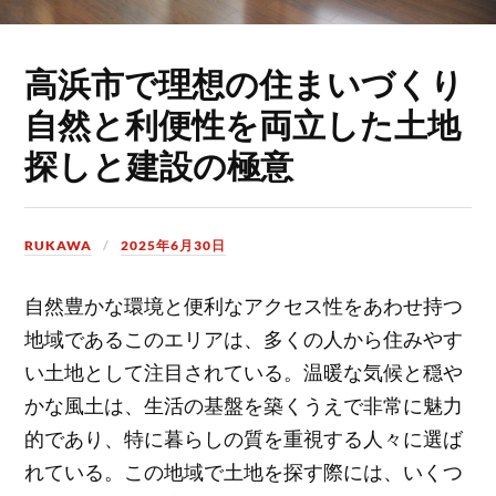
高浜市で理想の住まいづくり
自然と利便性を両立した土地
探しと建設の極意
RUKAWA
2025年6月30日
自然豊かな環境と便利なアクセス性をあわせ持つ
地域であるこのエリアは、多くの人から住みやす
い土地として注目されている。
温暖な気候と穏や
かな風土は、生活の基盤を築くうえで非常に魅力
的であり、特に暮らしの質を重視する人々に選ば
れている。この地域で土地を探す際には、いくつ