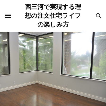
西三河で実現する理
想の注文住宅ライフ
の楽しみ方