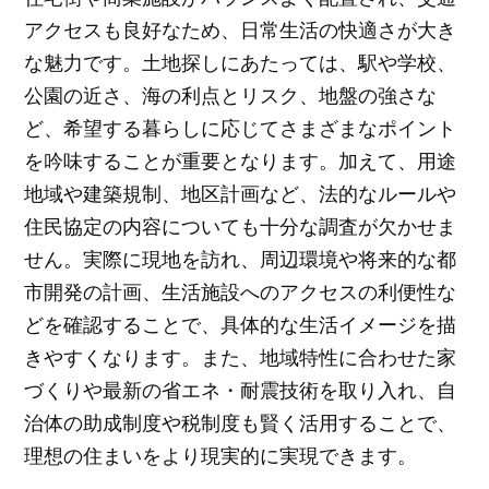
アクセスも良好なため、日常生活の快適さが大き
な魅力です。土地探しにあたっては、駅や学校、
公園の近さ、海の利点とリスク、地盤の強さな
ど、希望する暮らしに応じてさまざまなポイント
を吟味することが重要となります。加えて、用途
地域や建築規制、地区計画など、法的なルールや
住民協定の内容についても十分な調査が欠かせま
せん。実際に現地を訪れ、周辺環境や将来的な都
市開発の計画、生活施設へのアクセスの利便性な
どを確認することで、具体的な生活イメージを描
きやすくなります。また、地域特性に合わせた家
づくりや最新の省エネ・耐震技術を取り入れ、自
治体の助成制度や税制度も賢く活用することで、
理想の住まいをより現実的に実現できます。