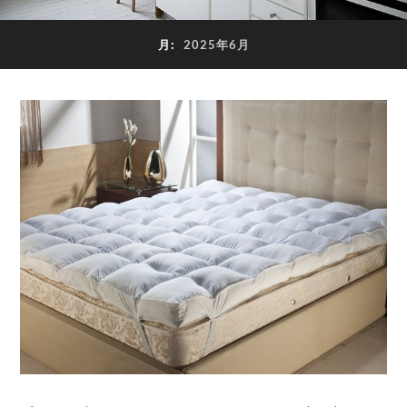
月:
2025年6月