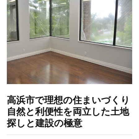
高浜市で理想の住まいづくり
自然と利便性を両立した土地
探しと建設の極意