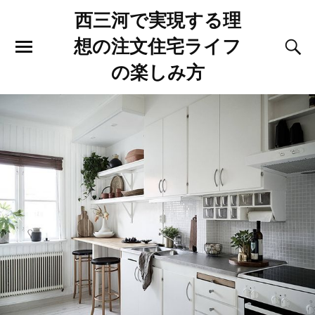
西三河で実現する理
想の注文住宅ライフ
の楽しみ方