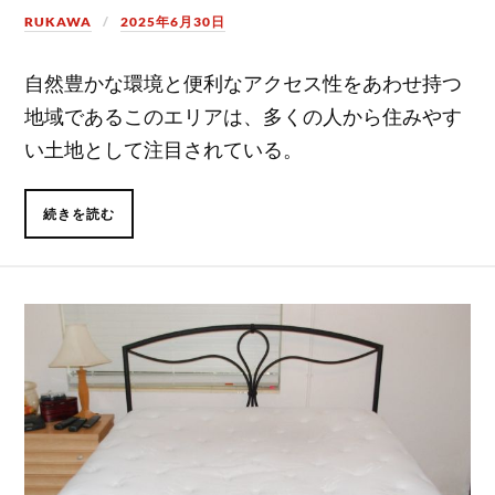
RUKAWA
2025年6月30日
自然豊かな環境と便利なアクセス性をあわせ持つ
地域であるこのエリアは、多くの人から住みやす
い土地として注目されている。
続きを読む