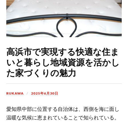
高浜市で実現する快適な住ま
いと暮らし地域資源を活かし
た家づくりの魅力
RUKAWA
2025年6月30日
愛知県中部に位置する自治体は、西側を海に面し
温暖な気候に恵まれていることで知られている。