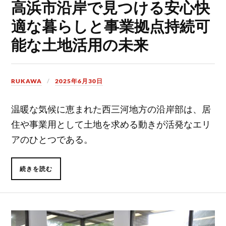
高浜市沿岸で見つける安心快
適な暮らしと事業拠点持続可
能な土地活用の未来
RUKAWA
2025年6月30日
温暖な気候に恵まれた西三河地方の沿岸部は、居
住や事業用として土地を求める動きが活発なエリ
アのひとつである。
続きを読む